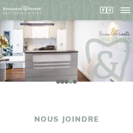
NOUS JOINDRE