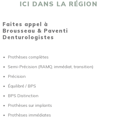
ICI DANS LA RÉGION
Faites appel à
Brousseau & Paventi
Denturologistes
Prothèses complètes
Semi-Précision (RAMQ, immédiat, transition)
Précision
Équilibré / BPS
BPS Distinction
Prothèses sur implants
Prothèses immédiates