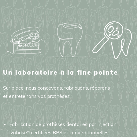
Un laboratoire à la fine pointe
Sur place, nous concevons, fabriquons, réparons
et entretenons vos prothèses.
Fabrication de prothèses dentaires par injection
Ivobase*, certifiées BPS et conventionnelles