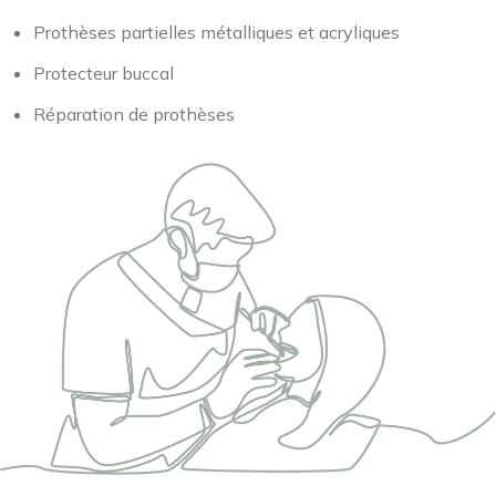
Prothèses partielles métalliques et acryliques
Protecteur buccal
Réparation de prothèses