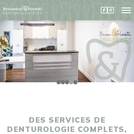
DES SERVICES DE
DENTUROLOGIE COMPLETS,